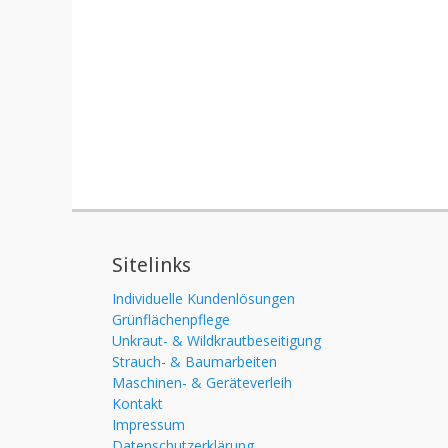
Sitelinks
Individuelle Kundenlösungen
Grünflächenpflege
Unkraut- & Wildkrautbeseitigung
Strauch- & Baumarbeiten
Maschinen- & Geräteverleih
Kontakt
Impressum
Datenschutzerklärung