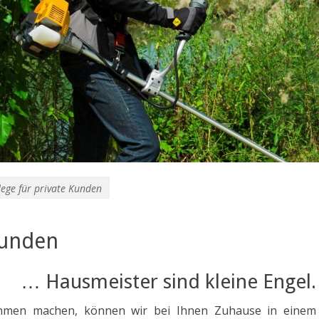
ege für private Kunden
Kunden
… Hausmeister sind kleine Engel.
men machen, können wir bei Ihnen Zuhause in einem