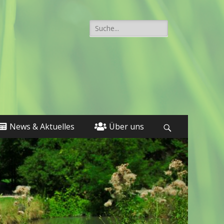
Suche
nach:
News & Aktuelles
Über uns
Suchen