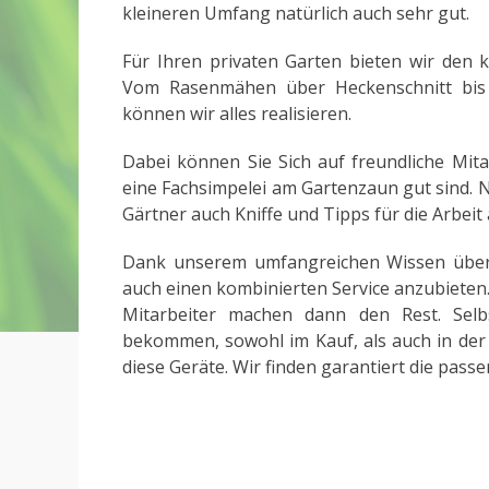
kleineren Umfang natürlich auch sehr gut.
Für Ihren privaten Garten bieten wir den 
Vom Rasenmähen über Heckenschnitt bis
können wir alles realisieren.
Dabei können Sie Sich auf freundliche Mita
eine Fachsimpelei am Gartenzaun gut sind. 
Gärtner auch Kniffe und Tipps für die Arbeit 
Dank unserem umfangreichen Wissen über 
auch einen kombinierten Service anzubieten
Mitarbeiter machen dann den Rest. Sel
bekommen, sowohl im Kauf, als auch in der 
diese Geräte. Wir finden garantiert die pass