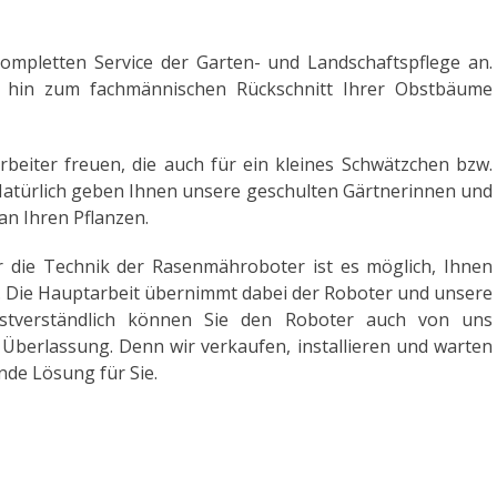
kompletten Service der Garten- und Landschaftspflege an.
 hin zum fachmännischen Rückschnitt Ihrer Obstbäume
rbeiter freuen, die auch für ein kleines Schwätzchen bzw.
Natürlich geben Ihnen unsere geschulten Gärtnerinnen und
an Ihren Pflanzen.
die Technik der Rasenmähroboter ist es möglich, Ihnen
. Die Hauptarbeit übernimmt dabei der Roboter und unsere
bstverständlich können Sie den Roboter auch von uns
Überlassung. Denn wir verkaufen, installieren und warten
ende Lösung für Sie.