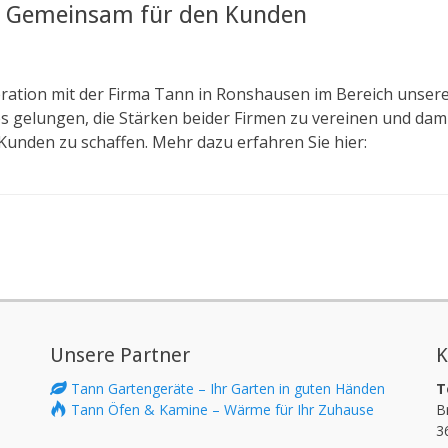
– Gemeinsam für den Kunden
ration mit der Firma Tann in Ronshausen im Bereich unsere
es gelungen, die Stärken beider Firmen zu vereinen und dam
unden zu schaffen. Mehr dazu erfahren Sie hier:
Unsere Partner
K
Tann Gartengeräte – Ihr Garten in guten Händen
T
Tann Öfen & Kamine – Wärme für Ihr Zuhause
B
3