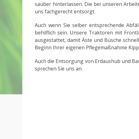
sauber hinterlassen. Die bei unseren Arbei
uns fachgerecht entsorgt.
Auch wenn Sie selber entsprechende Abfäl
behilflich sein. Unsere Traktoren mit Front
ausgestattet, damit Äste und Büsche schnel
Beginn Ihrer eigenen Pflegemaßnahme Kipp
Auch die Entsorgung von Erdaushub und Baus
sprechen Sie uns an.