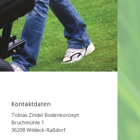
Kontaktdaten
Tobias Zindel Bodenkonzept
Bruchmühle 1
36208 Wildeck-Raßdorf