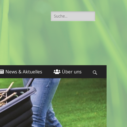
Suche
nach:
News & Aktuelles
Über uns
Suchen