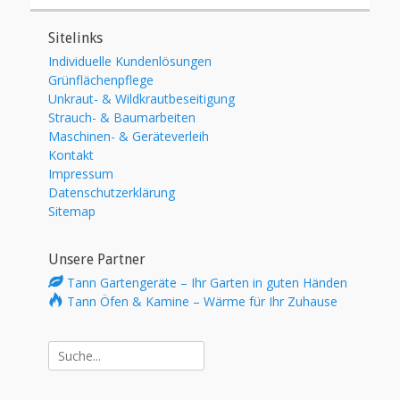
Sitelinks
Individuelle Kundenlösungen
Grünflächenpflege
Unkraut- & Wildkrautbeseitigung
Strauch- & Baumarbeiten
Maschinen- & Geräteverleih
Kontakt
Impressum
Datenschutzerklärung
Sitemap
Unsere Partner
Tann Gartengeräte – Ihr Garten in guten Händen
Tann Öfen & Kamine – Wärme für Ihr Zuhause
Suche
nach: