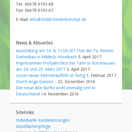
Tel.: 06678 9193-68
Fax: 06678 9193-67
E-Mail:
info@zindel-bodenkonzept.de
News & Aktuelles
Ausstellung am 10. & 11.06.2017 bei der Fa. Renner
Gartenbau in Wildeck-Hönebach
5. April 2017
Impressionen Frühjahrsfest bei Tann in Ronshausen
am 24. und 25. März 2017
3. April 2017
Unser neuer Internetauftritt ist fertig
1. Februar 2017
Durch enge Gassen…
22. Dezember 2016
Der neue Alte dürfte wohl einmalig sein in
Deutschland
14. November 2016
Sitelinks
Individuelle Kundenlösungen
Grünflächenpflege